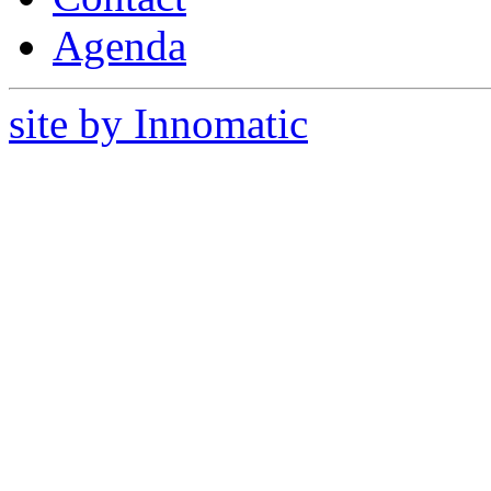
Agenda
site by Innomatic