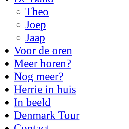
Theo
Joep
Jaap
Voor de oren
Meer horen?
Nog meer?
Herrie in huis
In beeld
Denmark Tour
Contact